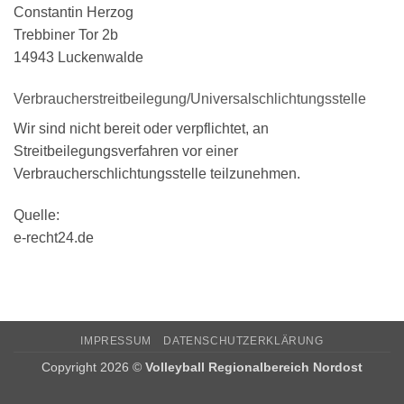
Constantin Herzog
Trebbiner Tor 2b
14943 Luckenwalde
Verbraucherstreitbeilegung/Universalschlichtungsstelle
Wir sind nicht bereit oder verpflichtet, an
Streitbeilegungsverfahren vor einer
Verbraucherschlichtungsstelle teilzunehmen.
Quelle:
e-recht24.de
IMPRESSUM
DATENSCHUTZERKLÄRUNG
Copyright 2026 ©
Volleyball Regionalbereich Nordost